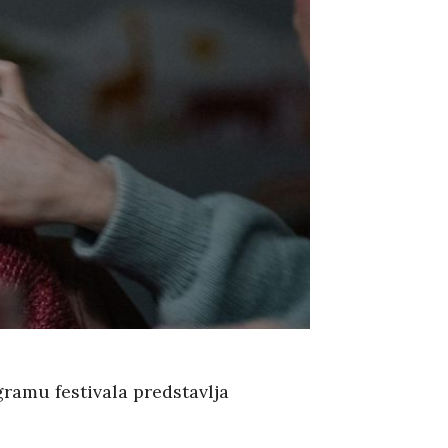
ramu festivala predstavlja