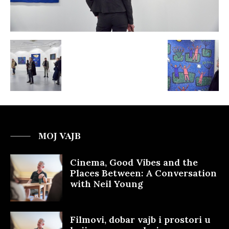
MOJ VAJB
Cinema, Good Vibes and the
Places Between: A Conversation
with Neil Young
Filmovi, dobar vajb i prostori u