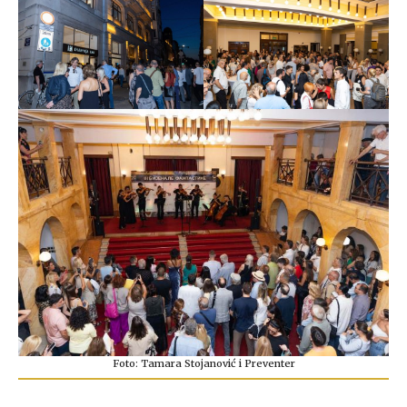
Foto: Tamara Stojanović i Preventer