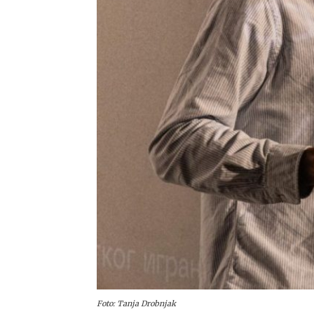
Foto: Tanja Drobnjak