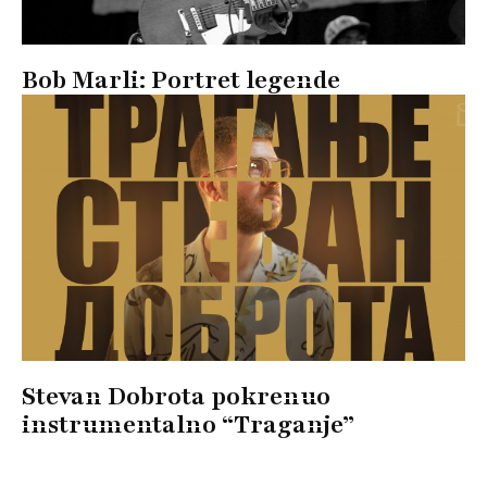
Bob Marli: Portret legende
Stevan Dobrota pokrenuo
instrumentalno “Traganje”