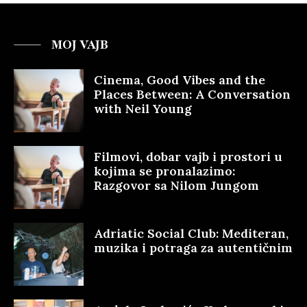
MOJ VAJB
Cinema, Good Vibes and the
Places Between: A Conversation
with Neil Young
Filmovi, dobar vajb i prostori u
kojima se pronalazimo:
Razgovor sa Nilom Jungom
Adriatic Social Club: Mediteran,
muzika i potraga za autentičnim