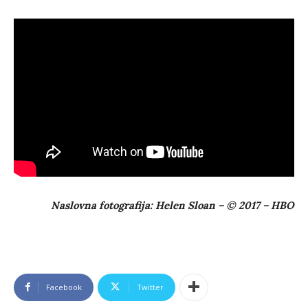
Naslovna fotografija: Helen Sloan – © 2017 – HBO
Facebook
Twitter