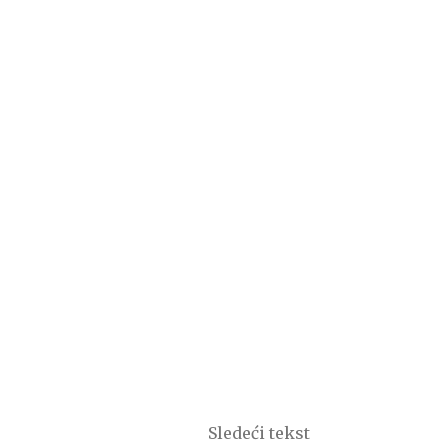
Sledeći tekst