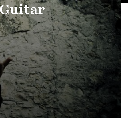
 Guitar