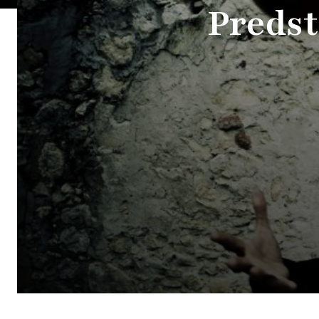
Predst