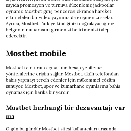
sayıda promosyon ve turnuva düzenlenir, jackpotlar
oynanır. Mostbet giriş, penceresi ekranda hareket
ettirilebilen bir video yayınına da erişmenizi sağlar.
Ayrıca, Mostbet Türkiye kimliğinizi doğrulayacağınız
belgenin numarasını girmenizi belirtmenizi talep
edecektir.
Mostbet mobile
Mostbet’te oturum açma, tüm hesap yenileme
yöntemlerine erişim sağlar. Mostbet, akıllı telefondan
bahis yapmayı tercih edenler için mükemmel çözüm
sunuyor. Mostbet, spor ve kumarhane oyunlarına bahis
oynamak için harika bir yerdir.
Mostbet herhangi bir dezavantajı var
mı
O gün bu gündür Mostbet sitesi kullanıcıları arasında