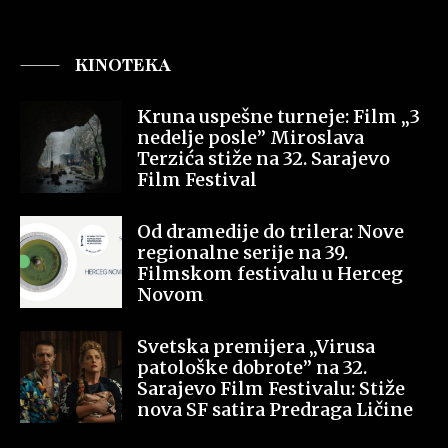
KINOTEKA
Kruna uspešne turneje: Film „3
nedelje posle” Miroslava
Terzića stiže na 32. Sarajevo
Film Festival
Od dramedije do trilera: Nove
regionalne serije na 39.
Filmskom festivalu u Herceg
Novom
Svetska premijera „Virusa
patološke dobrote” na 32.
Sarajevo Film Festivalu: Stiže
nova SF satira Predraga Ličine