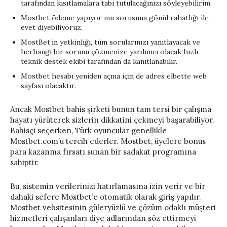
tarafından kısıtlamalara tabi tutulacağınızı söyleyebilirim.
Mostbet ödeme yapıyor mu sorusuna gönül rahatlığı ile
evet diyebiliyoruz.
MostBet’in yetkinliği, tüm sorularınızı yanıtlayacak ve
herhangi bir sorunu çözmenize yardımcı olacak hızlı
teknik destek ekibi tarafından da kanıtlanabilir.
Mostbet hesabı yeniden açma için de adres elbette web
sayfası olacaktır.
Ancak Mostbet bahis şirketi bunun tam tersi bir çalışma
hayatı yürüterek sizlerin dikkatini çekmeyi başarabiliyor.
Bahisçi seçerken, Türk oyuncular genellikle
Mostbet.com’u tercih ederler. Mostbet, üyelere bonus
para kazanma fırsatı sunan bir sadakat programına
sahiptir.
Bu, sistemin verilerinizi hatırlamasına izin verir ve bir
dahaki sefere Mostbet’e otomatik olarak giriş yapılır.
Mostbet vebsitesinin güleryüzlü ve çözüm odaklı müşteri
hizmetleri çalışanları diye adlarından söz ettirmeyi