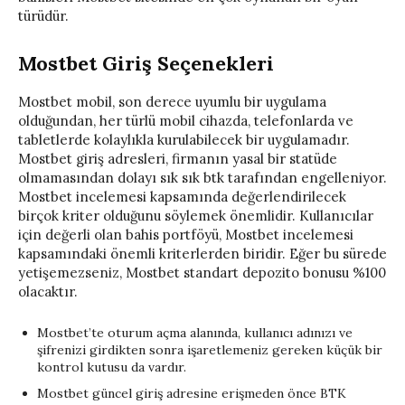
türüdür.
Mostbet Giriş Seçenekleri
Mostbet mobil, son derece uyumlu bir uygulama
olduğundan, her türlü mobil cihazda, telefonlarda ve
tabletlerde kolaylıkla kurulabilecek bir uygulamadır.
Mostbet giriş adresleri, firmanın yasal bir statüde
olmamasından dolayı sık sık btk tarafından engelleniyor.
Mostbet incelemesi kapsamında değerlendirilecek
birçok kriter olduğunu söylemek önemlidir. Kullanıcılar
için değerli olan bahis portföyü, Mostbet incelemesi
kapsamındaki önemli kriterlerden biridir. Eğer bu sürede
yetişemezseniz, Mostbet standart depozito bonusu %100
olacaktır.
Mostbet’te oturum açma alanında, kullanıcı adınızı ve
şifrenizi girdikten sonra işaretlemeniz gereken küçük bir
kontrol kutusu da vardır.
Mostbet güncel giriş adresine erişmeden önce BTK