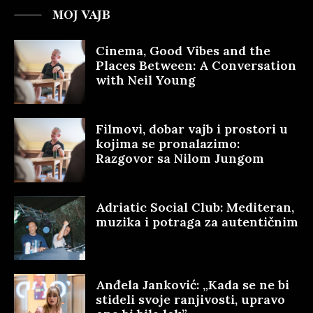
MOJ VAJB
Cinema, Good Vibes and the
Places Between: A Conversation
with Neil Young
Filmovi, dobar vajb i prostori u
kojima se pronalazimo:
Razgovor sa Nilom Jungom
Adriatic Social Club: Mediteran,
muzika i potraga za autentičnim
Anđela Janković: „Kada se ne bi
stideli svoje ranjivosti, upravo