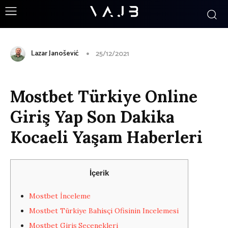
SVAŠTARA
Mostbet Casino Mostbet Giriş
Mostbet Casino Oyunları
Lazar Janošević
25/12/2021
Mostbet Türkiye Online
Giriş Yap Son Dakika
Kocaeli Yaşam Haberleri
İçerik
Mostbet İnceleme
Mostbet Türkiye Bahisçi Ofisinin Incelemesi
Mostbet Giriş Seçenekleri