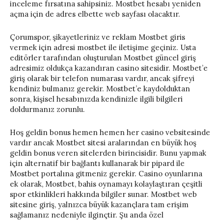
inceleme fırsatına sahipsiniz. Mostbet hesabı yeniden
açma için de adres elbette web sayfası olacaktır.
Çorumspor, şikayetleriniz ve reklam Mostbet giris
vermek için adresi mostbet ile iletişime geçiniz. Usta
editörler tarafından oluşturulan Mostbet güncel giriş
adresimiz oldukça kazandıran casino sitesidir. Mostbet’e
giriş olarak bir telefon numarası vardır, ancak şifreyi
kendiniz bulmanız gerekir. Mostbet’e kaydolduktan
sonra, kişisel hesabınızda kendinizle ilgili bilgileri
doldurmanız zorunlu.
Hoş geldin bonus hemen hemen her casino vebsitesinde
vardır ancak Mostbet sitesi aralarından en büyük hoş
geldin bonus veren sitelerden birincisidir. Bunu yapmak
için alternatif bir bağlantı kullanarak bir pipard ile
Mostbet portalına gitmeniz gerekir. Casino oyunlarına
ek olarak, Mostbet, bahis oynamayı kolaylaştıran çeşitli
spor etkinlikleri hakkında bilgiler sunar. Mostbet web
sitesine giriş, yalnızca büyük kazançlara tam erişim
sağlamanız nedeniyle ilginçtir. Şu anda özel