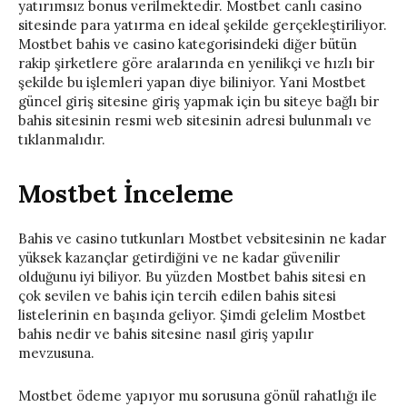
yatırımsız bonus verilmektedir. Mostbet canlı casino
sitesinde para yatırma en ideal şekilde gerçekleştiriliyor.
Mostbet bahis ve casino kategorisindeki diğer bütün
rakip şirketlere göre aralarında en yenilikçi ve hızlı bir
şekilde bu işlemleri yapan diye biliniyor. Yani Mostbet
güncel giriş sitesine giriş yapmak için bu siteye bağlı bir
bahis sitesinin resmi web sitesinin adresi bulunmalı ve
tıklanmalıdır.
Mostbet İnceleme
Bahis ve casino tutkunları Mostbet vebsitesinin ne kadar
yüksek kazançlar getirdiğini ve ne kadar güvenilir
olduğunu iyi biliyor. Bu yüzden Mostbet bahis sitesi en
çok sevilen ve bahis için tercih edilen bahis sitesi
listelerinin en başında geliyor. Şimdi gelelim Mostbet
bahis nedir ve bahis sitesine nasıl giriş yapılır
mevzusuna.
Mostbet ödeme yapıyor mu sorusuna gönül rahatlığı ile