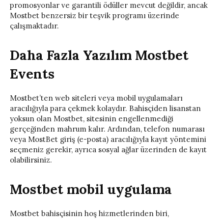
promosyonlar ve garantili ödüller mevcut değildir, ancak
Mostbet benzersiz bir teşvik programı üzerinde
çalışmaktadır.
Daha Fazla Yazılım Mostbet
Events
Mostbet’ten web siteleri veya mobil uygulamaları
aracılığıyla para çekmek kolaydır. Bahisçiden lisanstan
yoksun olan Mostbet, sitesinin engellenmediği
gerçeğinden mahrum kalır. Ardından, telefon numarası
veya MostBet giriş (e-posta) aracılığıyla kayıt yöntemini
seçmeniz gerekir, ayrıca sosyal ağlar üzerinden de kayıt
olabilirsiniz.
Mostbet mobil uygulama
Mostbet bahisçisinin hoş hizmetlerinden biri,