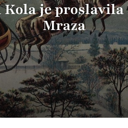
 Kola je proslavila
Mraza