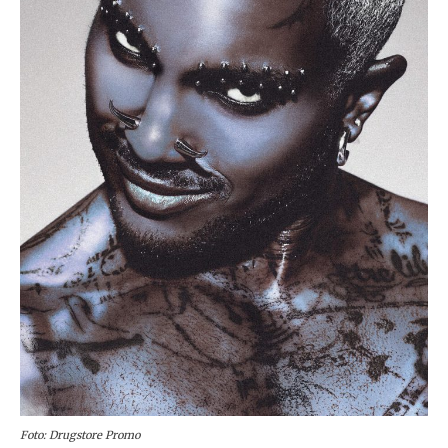
Foto: Drugstore Promo