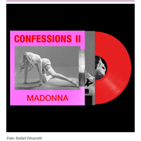
Foto: Rafael Pavarotti